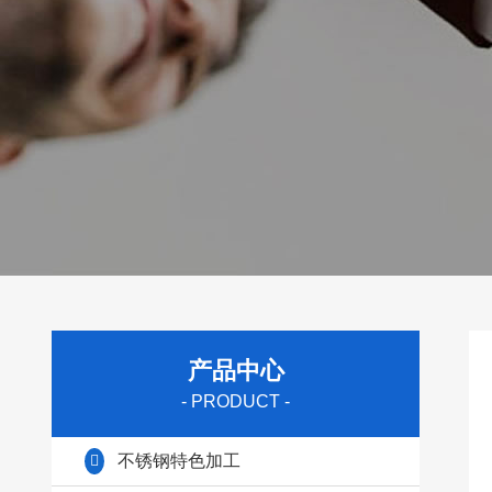
产品中心
- PRODUCT -
不锈钢特色加工