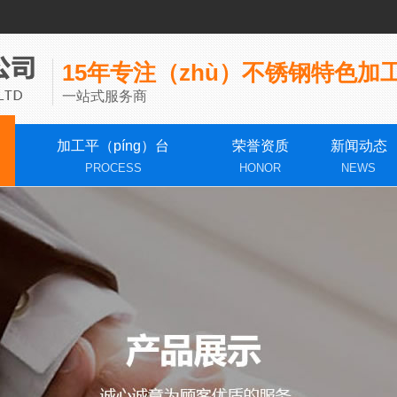
15年专注（zhù）不锈钢特色加工
一站式服务商
加工平（píng）台
荣誉资质
新闻动态
PROCESS
HONOR
NEWS