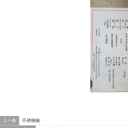
上一条
不锈钢板