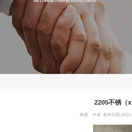
2205不锈（x
来源: 作者: 发布日期:2023-0